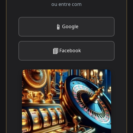
ou entre com
📱
Google
📘
Facebook