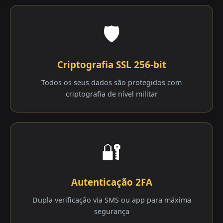
🛡️
Criptografia SSL 256-bit
Todos os seus dados são protegidos com
criptografia de nível militar
🔐
Autenticação 2FA
Dupla verificação via SMS ou app para máxima
segurança