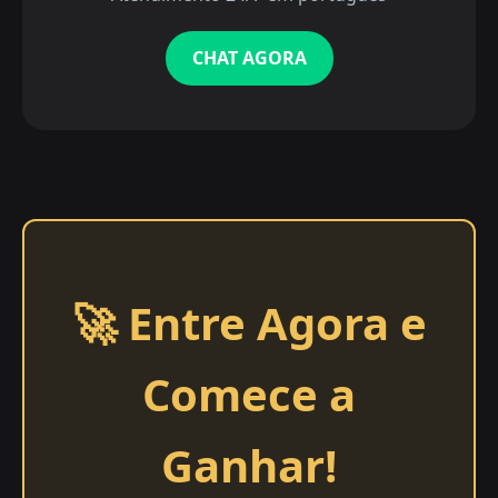
CHAT AGORA
🚀 Entre Agora e
Comece a
Ganhar!