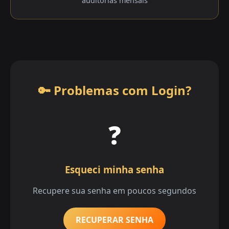
auditorias mensais
🔑 Problemas com Login?
❓
Esqueci minha senha
Recupere sua senha em poucos segundos
RECUPERAR SENHA