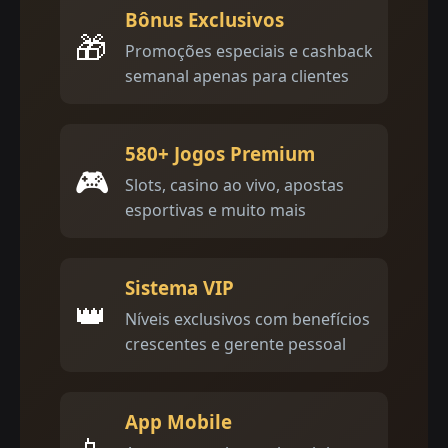
Bônus Exclusivos
🎁
Promoções especiais e cashback
semanal apenas para clientes
580+ Jogos Premium
🎮
Slots, casino ao vivo, apostas
esportivas e muito mais
Sistema VIP
👑
Níveis exclusivos com benefícios
crescentes e gerente pessoal
App Mobile