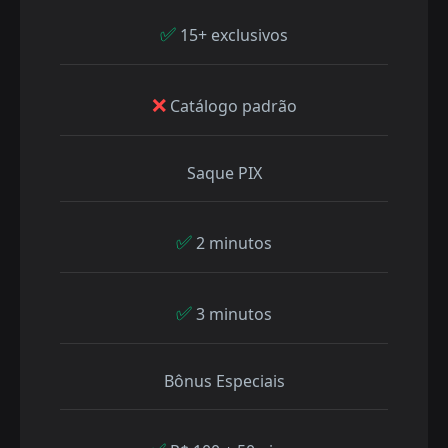
✅
15+ exclusivos
❌
Catálogo padrão
Saque PIX
✅
2 minutos
✅
3 minutos
Bônus Especiais