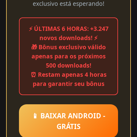
exclusivo está esperando!
⚡ ÚLTIMAS 6 HORAS: +3.247
novos downloads! ⚡
🎁 Bônus exclusivo válido
apenas para os próximos
500 downloads!
⏰ Restam apenas 4 horas
para garantir seu bônus
📱 BAIXAR ANDROID -
GRÁTIS