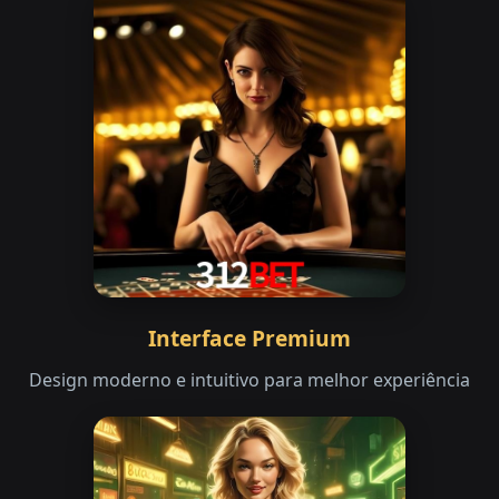
Interface Premium
Design moderno e intuitivo para melhor experiência