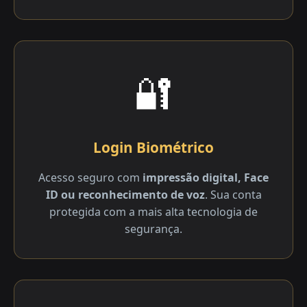
🔐
Login Biométrico
Acesso seguro com
impressão digital, Face
ID ou reconhecimento de voz
. Sua conta
protegida com a mais alta tecnologia de
segurança.