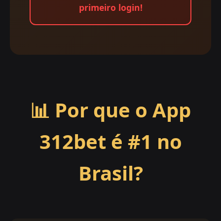
primeiro login!
📊 Por que o App
312bet é #1 no
Brasil?