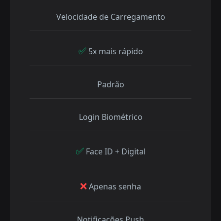
Velocidade de Carregamento
✅
5x mais rápido
Padrão
Login Biométrico
✅
Face ID + Digital
❌
Apenas senha
Notificações Push