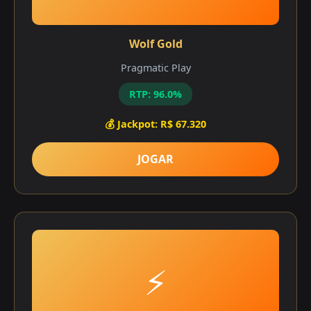
Wolf Gold
Pragmatic Play
RTP: 96.0%
💰 Jackpot: R$ 67.320
JOGAR
⚡