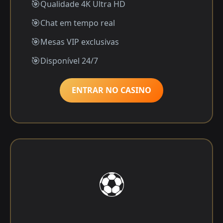
Qualidade 4K Ultra HD
Chat em tempo real
Mesas VIP exclusivas
Disponível 24/7
ENTRAR NO CASINO
⚽