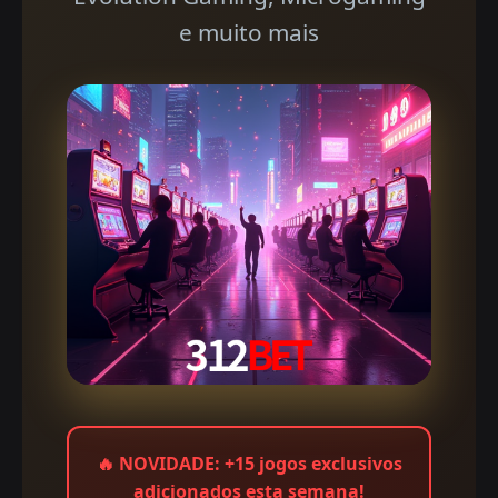
e muito mais
🔥
NOVIDADE:
+15 jogos exclusivos
adicionados esta semana!