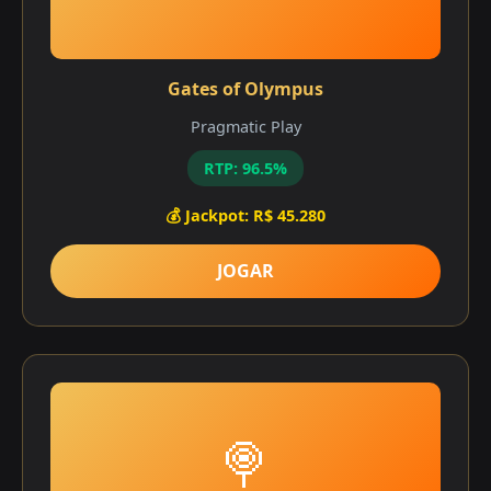
Gates of Olympus
Pragmatic Play
RTP: 96.5%
💰 Jackpot: R$ 45.280
JOGAR
🍭