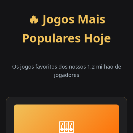
🔥 Jogos Mais
Populares Hoje
Os jogos favoritos dos nossos 1.2 milhão de
jogadores
🎰