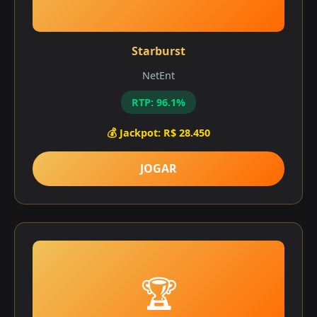
Starburst
NetEnt
RTP: 96.1%
💰 Jackpot: R$ 28.450
JOGAR
🏆