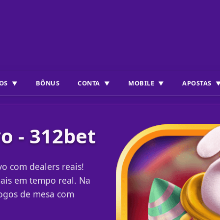
OS
BÔNUS
CONTA
MOBILE
APOSTAS
o - 312bet
o com dealers reais!
mais em tempo real. Na
jogos de mesa com