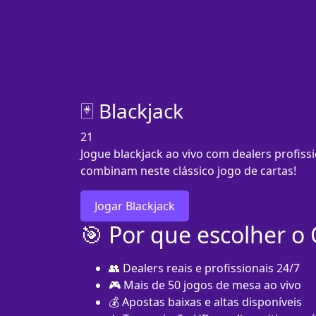
🃏 Blackjack
21
Jogue blackjack ao vivo com dealers profissi
combinam neste clássico jogo de cartas!
Jogar Blackjack
🎯 Por que escolher o
👥 Dealers reais e profissionais 24/7
🎮 Mais de 50 jogos de mesa ao vivo
💰 Apostas baixas e altas disponíveis