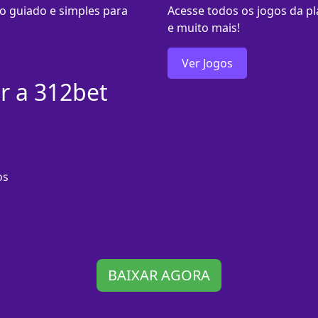
o guiado e simples para
Acesse todos os jogos da pl
e muito mais!
Ver Jogos
r a 312bet
os
BAIXAR AGORA