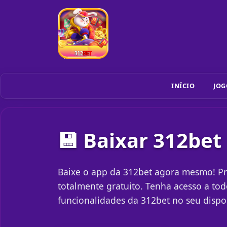
INÍCIO
JOG
💾 Baixar 312bet
Baixe o app da 312bet agora mesmo! Pr
totalmente gratuito. Tenha acesso a tod
funcionalidades da 312bet no seu dispo