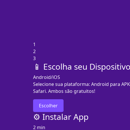
1
2
3
📱 Escolha seu Dispositiv
Android/iOS
Selecione sua plataforma: Android para APK
Safari. Ambos são gratuitos!
Escolher
⚙️ Instalar App
2 min