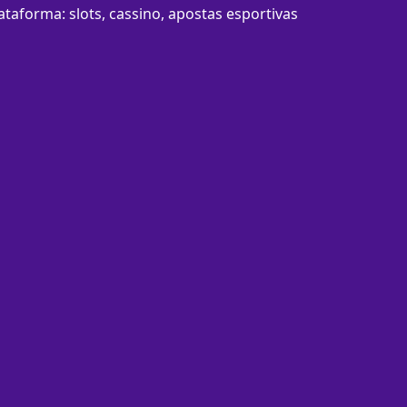
ataforma: slots, cassino, apostas esportivas