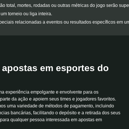
o total, mortes, rodadas ou outras métricas do jogo serão super
m torneio ou liga inteira.
eciais relacionadas a eventos ou resultados específicos em um
s apostas em esportes do
a experiência empolgante e envolvente para os
parte da ação e apoiem seus times e jogadores favoritos.
emos uma variedade de métodos de pagamento, incluindo
ências bancárias, facilitando o depósito e a retirada dos seus
o para qualquer pessoa interessada em apostas em