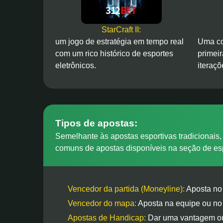
StarCraft II:
um jogo de estratégia em tempo real
Uma co
com um rico histórico de esportes
primei
eletrônicos.
iteraçõ
Tipos de apostas:
Semelhante às apostas esportivas tradicionais,
comuns de apostas disponíveis na seção de esp
Vencedor da partida (Moneyline):
Aposta no 
Vencedor do mapa:
Aposta na equipe ou no
Apostas de Handicap:
Dar uma vantagem ou