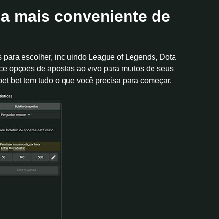
ia mais conveniente de
para escolher, incluindo League of Legends, Dota
ece opções de apostas ao vivo para muitos de seus
bet bet tem tudo o que você precisa para começar.