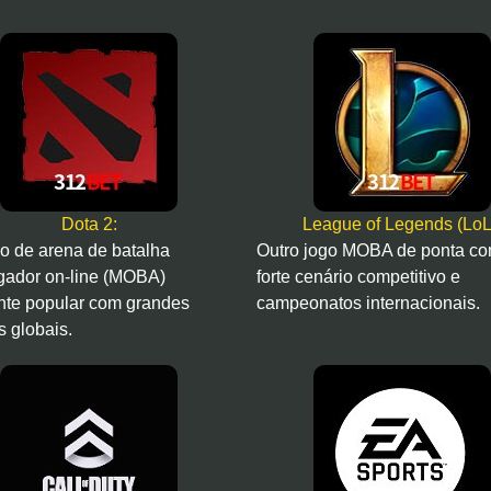
Dota 2:
League of Legends (LoL
o de arena de batalha
Outro jogo MOBA de ponta c
ogador on-line (MOBA)
forte cenário competitivo e
nte popular com grandes
campeonatos internacionais.
s globais.