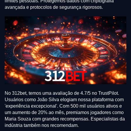
limites pessoais. Protegemos dados com criptografia
avançada e protocolos de segurança rigorosos.
No 312bet, temos uma avaliação de 4.7/5 no TrustPilot.
Usuários como João Silva elogiam nossa plataforma com
'experiência excepcional'. Com 500 mil usuários ativos e
um aumento de 20% ao mês, premiamos jogadores como
Maria Souza com grandes recompensas. Especialistas da
indústria também nos recomendam.