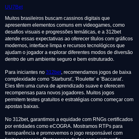
UU7Bet
Muitos brasileiros buscam cassinos digitais que
apresentem elementos comuns em videogames, como
desafios visuais e progressões temáticas, e a 312bet
atende essas expectativas ao oferecer títulos com gráficos
modernos, interface limpa e recursos tecnológicos que
ajudam o jogador a explorar diferentes modos de diversão
dentro de um ambiente seguro e bem estruturado.
Para iniciantes no
312bet
, recomendamos jogos de baixa
complexidade como 'Starburst', 'Roulette' e 'Baccarat'.
Eles têm uma curva de aprendizado suave e oferecem
recompensas para novos jogadores. Muitos jogos
permitem testes gratuitos e estratégias como começar com
apostas baixas.
No 312bet, garantimos a equidade com RNGs certificados
por entidades como eCOGRA. Mostramos RTPs para
transparência e promovemos o jogo responsável com