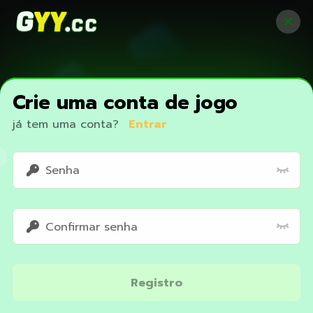
Crie uma conta de jogo
já tem uma conta?
Entrar
Access restricted
Registro
Your IP address is not within the scope of our