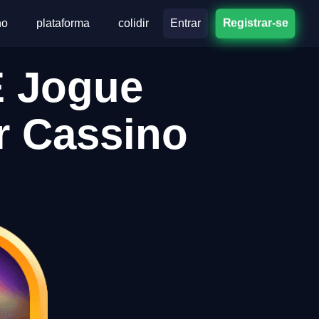
no
plataforma
colidir
Entrar
Registrar-se
E Jogue
r Cassino