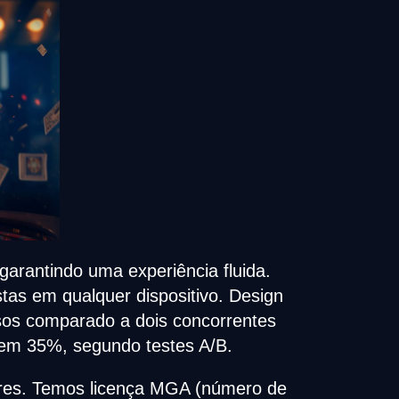
arantindo uma experiência fluida.
tas em qualquer dispositivo. Design
sos comparado a dois concorrentes
 em 35%, segundo testes A/B.
tores. Temos licença MGA (número de