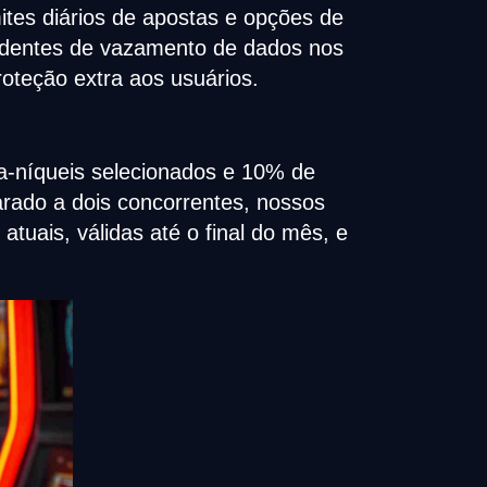
tes diários de apostas e opções de
cidentes de vazamento de dados nos
oteção extra aos usuários.
a-níqueis selecionados e 10% de
rado a dois concorrentes, nossos
tuais, válidas até o final do mês, e