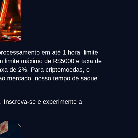
rocessamento em até 1 hora, limite
m limite máximo de R$5000 e taxa de
taxa de 2%. Para criptomoedas, o
 ao mercado, nosso tempo de saque
. Inscreva-se e experimente a